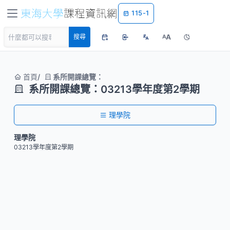
115-1
A
搜尋
A
首頁
系所開課總覽：
系所開課總覽：03213學年度第2學期
理學院
理學院
03213學年度第2學期