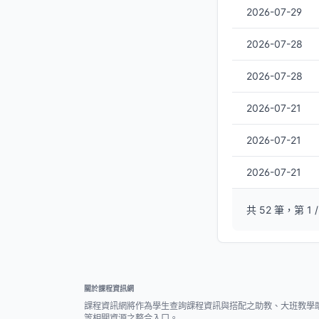
2026-07-29
2026-07-28
2026-07-28
2026-07-21
2026-07-21
2026-07-21
共 52 筆，第 1 /
關於課程資訊網
課程資訊網將作為學生查詢課程資訊與搭配之助教、大班教學
等相關資源之整合入口。