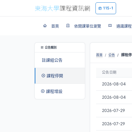
115-1
首頁
依開課單位瀏覽
通識課程
公告類別
課程停
首頁
公告
註課組公告
公告日期
課程停開
2026-08-04
課程增設
2026-08-04
2026-07-29
2026-07-29