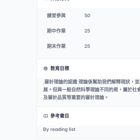
課堂參與
50
期中作業
25
期末作業
25
教育目標
.審計理論的認識 理論係幫助我們解釋現狀，
展。但與一般自然科學理論不同的是，屬於社會
及審計品質等重要的審計理論。
參考書目
By reading list