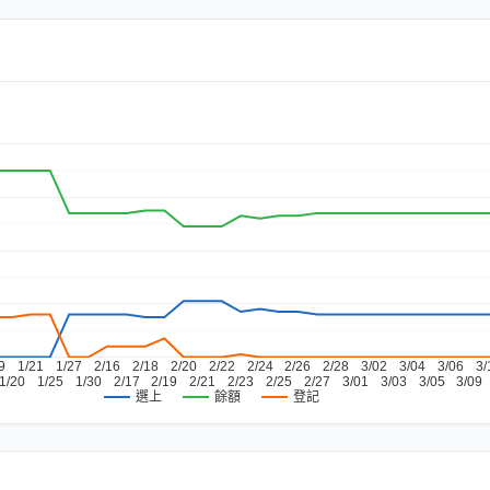
9
1/21
1/27
2/16
2/18
2/20
2/22
2/24
2/26
2/28
3/02
3/04
3/06
3/
1/20
1/25
1/30
2/17
2/19
2/21
2/23
2/25
2/27
3/01
3/03
3/05
3/09
餘額
登記
選上