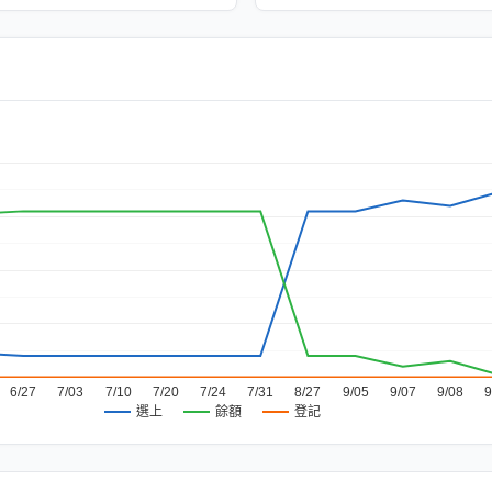
6/27
7/03
7/10
7/20
7/24
7/31
8/27
9/05
9/07
9/08
9
餘額
登記
選上