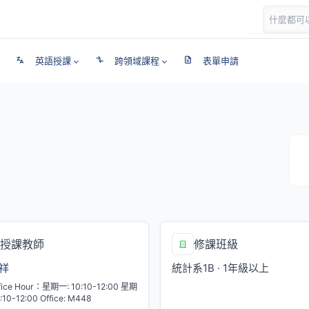
英語授課
跨領域課程
表單申請
授課教師
修課班級
祥
統計系1B · 1年級以上
fice Hour：星期一: 10:10-12:00 星期
:10-12:00 Office: M448