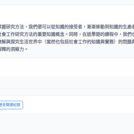
掌握研究方法，我們便可以從知識的接受者，漸漸移動到知識的生產
社會工作研究方法的重要知識概念。同時，在這學期的課程中，我們
瞭解與探究生活世界中（當然也包括社會工作的知識與實務）的問題
解釋的洞察力。
歷史開課紀錄