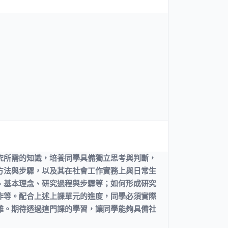
究所需的知識，培養同學具備獨立思考與判斷，
方法與步驟，以及其在社會工作實務上與日常生
、基本理念、研究過程與步驟等；如何形成研究
作等。配合上述上課單元的進度，同學必須實際
難。期待透過這門課的學習，讓同學能夠具備社