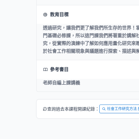
教育目標
透過研究，讓我們更了解我們所生存的世界！
門基礎必修課，所以這門課我們將著重於講解
究，從實際的演練中了解如何應用量化研究來
於社會工作相關現象與議題進行探索、描述與
參考書目
老師自編上課講義
查詢過去本課程開課紀錄：
社會工作研究方法 