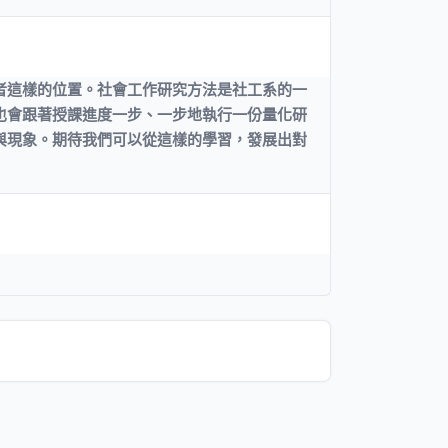
者這樣的位置。社會工作研究方法是社工系的一
也會跟著授課進度一步、一步地執行一份量化研
與現象。期待我們可以從這樣的學習，發展出對