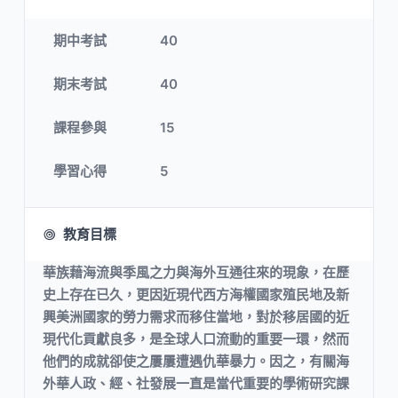
期中考試
40
期末考試
40
課程參與
15
學習心得
5
教育目標
華族藉海流與季風之力與海外互通往來的現象，在歷
史上存在已久，更因近現代西方海權國家殖民地及新
興美洲國家的勞力需求而移住當地，對於移居國的近
現代化貢獻良多，是全球人口流動的重要一環，然而
他們的成就卻使之屢屢遭遇仇華暴力。因之，有關海
外華人政、經、社發展一直是當代重要的學術研究課