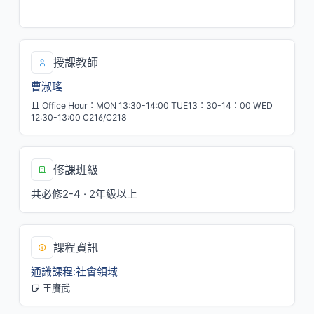
二/5,6,7[C219]
授課教師
曹淑瑤
Office Hour：MON 13:30-14:00 TUE13：30-14：00 WED
12:30-13:00 C216/C218
修課班級
共必修2-4 · 2年級以上
課程資訊
通識課程:社會領域
王賡武