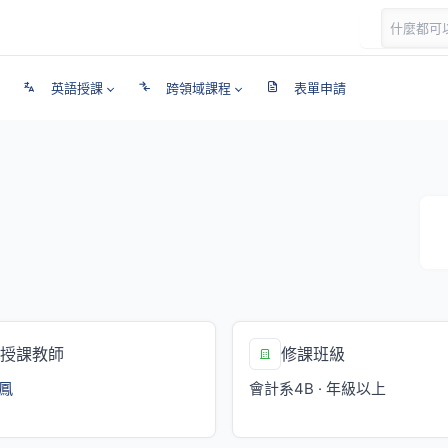
英語授課
跨領域課程
表單申請
授課教師
修課班級
鳳
會計系4B · 年級以上