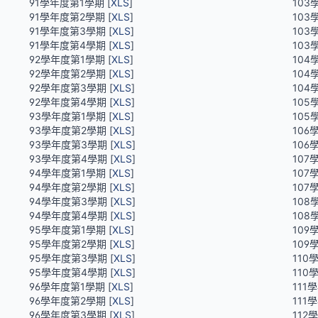
91學年度第1學期 [
XLS
]
103
91學年度第2學期 [
XLS
]
103
91學年度第3學期 [
XLS
]
103
91學年度第4學期 [
XLS
]
103
92學年度第1學期 [
XLS
]
104
92學年度第2學期 [
XLS
]
104
92學年度第3學期 [
XLS
]
104
92學年度第4學期 [
XLS
]
105
93學年度第1學期 [
XLS
]
105
93學年度第2學期 [
XLS
]
106
93學年度第3學期 [
XLS
]
106
93學年度第4學期 [
XLS
]
107
94學年度第1學期 [
XLS
]
107
94學年度第2學期 [
XLS
]
107
94學年度第3學期 [
XLS
]
108
94學年度第4學期 [
XLS
]
108
95學年度第1學期 [
XLS
]
109
95學年度第2學期 [
XLS
]
109
95學年度第3學期 [
XLS
]
110
95學年度第4學期 [
XLS
]
110
96學年度第1學期 [
XLS
]
111
96學年度第2學期 [
XLS
]
111
96學年度第3學期 [
XLS
]
112