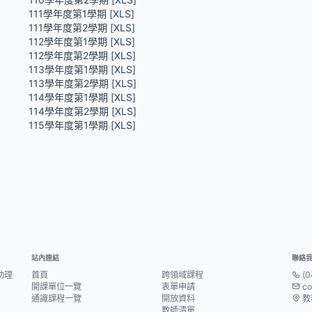
111學年度第1學期 [
XLS
]
111學年度第2學期 [
XLS
]
112學年度第1學期 [
XLS
]
112學年度第2學期 [
XLS
]
113學年度第1學期 [
XLS
]
113學年度第2學期 [
XLS
]
114學年度第1學期 [
XLS
]
114學年度第2學期 [
XLS
]
115學年度第1學期 [
XLS
]
站內連結
聯絡
助理
首頁
跨領域課程
(0
開課單位一覽
表單申請
co
通識課程一覽
開放資料
教
教師清單