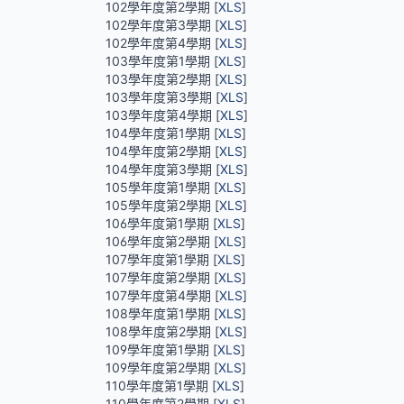
102學年度第2學期 [
XLS
]
102學年度第3學期 [
XLS
]
102學年度第4學期 [
XLS
]
103學年度第1學期 [
XLS
]
103學年度第2學期 [
XLS
]
103學年度第3學期 [
XLS
]
103學年度第4學期 [
XLS
]
104學年度第1學期 [
XLS
]
104學年度第2學期 [
XLS
]
104學年度第3學期 [
XLS
]
105學年度第1學期 [
XLS
]
105學年度第2學期 [
XLS
]
106學年度第1學期 [
XLS
]
106學年度第2學期 [
XLS
]
107學年度第1學期 [
XLS
]
107學年度第2學期 [
XLS
]
107學年度第4學期 [
XLS
]
108學年度第1學期 [
XLS
]
108學年度第2學期 [
XLS
]
109學年度第1學期 [
XLS
]
109學年度第2學期 [
XLS
]
110學年度第1學期 [
XLS
]
110學年度第2學期 [
XLS
]