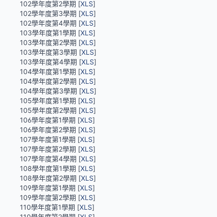
102學年度第2學期 [
XLS
]
102學年度第3學期 [
XLS
]
102學年度第4學期 [
XLS
]
103學年度第1學期 [
XLS
]
103學年度第2學期 [
XLS
]
103學年度第3學期 [
XLS
]
103學年度第4學期 [
XLS
]
104學年度第1學期 [
XLS
]
104學年度第2學期 [
XLS
]
104學年度第3學期 [
XLS
]
105學年度第1學期 [
XLS
]
105學年度第2學期 [
XLS
]
106學年度第1學期 [
XLS
]
106學年度第2學期 [
XLS
]
107學年度第1學期 [
XLS
]
107學年度第2學期 [
XLS
]
107學年度第4學期 [
XLS
]
108學年度第1學期 [
XLS
]
108學年度第2學期 [
XLS
]
109學年度第1學期 [
XLS
]
109學年度第2學期 [
XLS
]
110學年度第1學期 [
XLS
]
110學年度第2學期 [
XLS
]