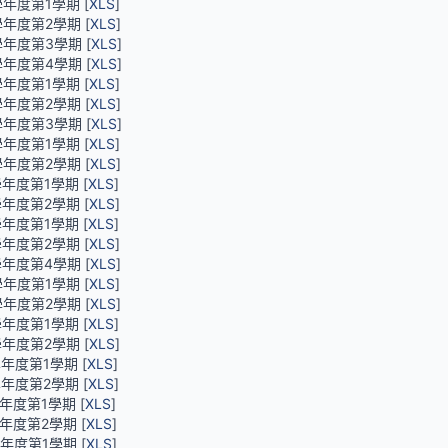
學年度第1學期 [
XLS
]
學年度第2學期 [
XLS
]
學年度第3學期 [
XLS
]
學年度第4學期 [
XLS
]
學年度第1學期 [
XLS
]
學年度第2學期 [
XLS
]
學年度第3學期 [
XLS
]
學年度第1學期 [
XLS
]
學年度第2學期 [
XLS
]
學年度第1學期 [
XLS
]
學年度第2學期 [
XLS
]
學年度第1學期 [
XLS
]
學年度第2學期 [
XLS
]
學年度第4學期 [
XLS
]
學年度第1學期 [
XLS
]
學年度第2學期 [
XLS
]
學年度第1學期 [
XLS
]
學年度第2學期 [
XLS
]
學年度第1學期 [
XLS
]
學年度第2學期 [
XLS
]
學年度第1學期 [
XLS
]
學年度第2學期 [
XLS
]
學年度第1學期 [
XLS
]