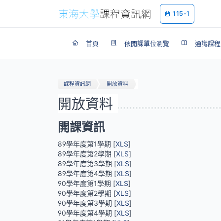
115-1
首頁
依開課單位瀏覽
通識課程
課程資訊網
開放資料
開放資料
開課資訊
89學年度第1學期 [
XLS
]
89學年度第2學期 [
XLS
]
89學年度第3學期 [
XLS
]
89學年度第4學期 [
XLS
]
90學年度第1學期 [
XLS
]
90學年度第2學期 [
XLS
]
90學年度第3學期 [
XLS
]
90學年度第4學期 [
XLS
]