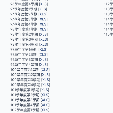
96學年度第4學期 [
XLS
]
112
97學年度第1學期 [
XLS
]
113
97學年度第2學期 [
XLS
]
113
97學年度第3學期 [
XLS
]
114
97學年度第4學期 [
XLS
]
114
98學年度第1學期 [
XLS
]
114
98學年度第2學期 [
XLS
]
115
98學年度第3學期 [
XLS
]
98學年度第4學期 [
XLS
]
99學年度第1學期 [
XLS
]
99學年度第2學期 [
XLS
]
99學年度第3學期 [
XLS
]
99學年度第4學期 [
XLS
]
100學年度第1學期 [
XLS
]
100學年度第2學期 [
XLS
]
100學年度第3學期 [
XLS
]
100學年度第4學期 [
XLS
]
101學年度第1學期 [
XLS
]
101學年度第2學期 [
XLS
]
101學年度第3學期 [
XLS
]
101學年度第4學期 [
XLS
]
102學年度第1學期 [
XLS
]