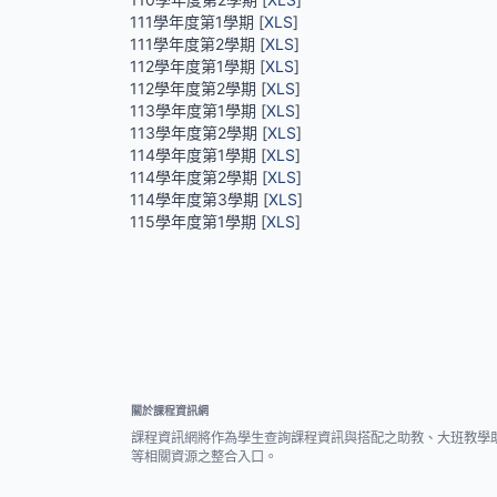
111學年度第1學期 [
XLS
]
111學年度第2學期 [
XLS
]
112學年度第1學期 [
XLS
]
112學年度第2學期 [
XLS
]
113學年度第1學期 [
XLS
]
113學年度第2學期 [
XLS
]
114學年度第1學期 [
XLS
]
114學年度第2學期 [
XLS
]
114學年度第3學期 [
XLS
]
115學年度第1學期 [
XLS
]
關於課程資訊網
課程資訊網將作為學生查詢課程資訊與搭配之助教、大班教學
等相關資源之整合入口。