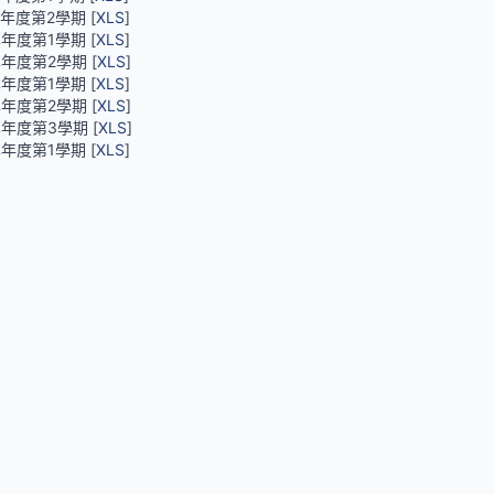
學年度第2學期 [
XLS
]
學年度第1學期 [
XLS
]
學年度第2學期 [
XLS
]
學年度第1學期 [
XLS
]
學年度第2學期 [
XLS
]
學年度第3學期 [
XLS
]
學年度第1學期 [
XLS
]