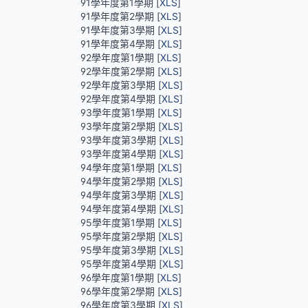
91學年度第1學期 [
XLS
]
91學年度第2學期 [
XLS
]
91學年度第3學期 [
XLS
]
91學年度第4學期 [
XLS
]
92學年度第1學期 [
XLS
]
92學年度第2學期 [
XLS
]
92學年度第3學期 [
XLS
]
92學年度第4學期 [
XLS
]
93學年度第1學期 [
XLS
]
93學年度第2學期 [
XLS
]
93學年度第3學期 [
XLS
]
93學年度第4學期 [
XLS
]
94學年度第1學期 [
XLS
]
94學年度第2學期 [
XLS
]
94學年度第3學期 [
XLS
]
94學年度第4學期 [
XLS
]
95學年度第1學期 [
XLS
]
95學年度第2學期 [
XLS
]
95學年度第3學期 [
XLS
]
95學年度第4學期 [
XLS
]
96學年度第1學期 [
XLS
]
96學年度第2學期 [
XLS
]
96學年度第3學期 [
XLS
]