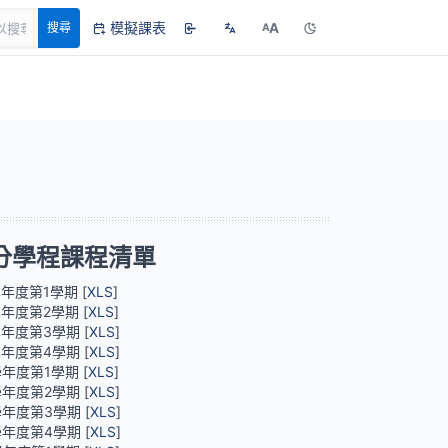
模擬課表
A
搜尋
A
分學程課程清單
學年度第1學期 [
XLS
]
學年度第2學期 [
XLS
]
學年度第3學期 [
XLS
]
學年度第4學期 [
XLS
]
學年度第1學期 [
XLS
]
學年度第2學期 [
XLS
]
學年度第3學期 [
XLS
]
學年度第4學期 [
XLS
]