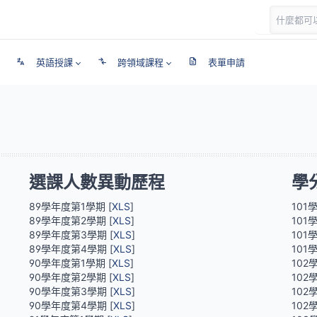
英語授課
跨領域課程
表單申請
選課人數異動歷程
學
89學年度第1學期 [
XLS
]
101
89學年度第2學期 [
XLS
]
101
89學年度第3學期 [
XLS
]
101
89學年度第4學期 [
XLS
]
101
90學年度第1學期 [
XLS
]
102
90學年度第2學期 [
XLS
]
102
90學年度第3學期 [
XLS
]
102
90學年度第4學期 [
XLS
]
102