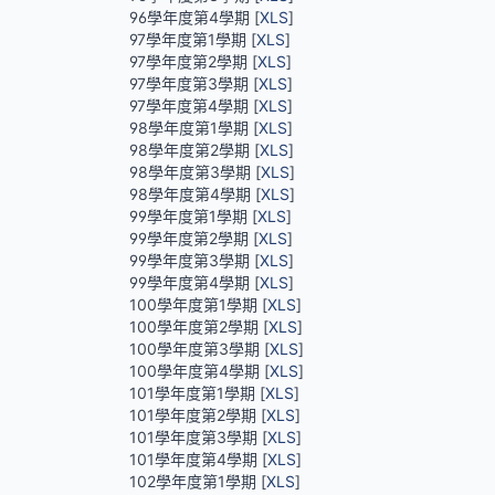
96學年度第4學期 [
XLS
]
97學年度第1學期 [
XLS
]
97學年度第2學期 [
XLS
]
97學年度第3學期 [
XLS
]
97學年度第4學期 [
XLS
]
98學年度第1學期 [
XLS
]
98學年度第2學期 [
XLS
]
98學年度第3學期 [
XLS
]
98學年度第4學期 [
XLS
]
99學年度第1學期 [
XLS
]
99學年度第2學期 [
XLS
]
99學年度第3學期 [
XLS
]
99學年度第4學期 [
XLS
]
100學年度第1學期 [
XLS
]
100學年度第2學期 [
XLS
]
100學年度第3學期 [
XLS
]
100學年度第4學期 [
XLS
]
101學年度第1學期 [
XLS
]
101學年度第2學期 [
XLS
]
101學年度第3學期 [
XLS
]
101學年度第4學期 [
XLS
]
102學年度第1學期 [
XLS
]