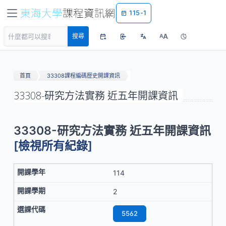
115-1
A
搜尋
A
首頁
33308課程編碼歷史開課資訊
33308-研究方法實務 近五年開課資訊
33308-研究方法實務 近五年開課資訊
[檢視所有紀錄]
114
2
5562