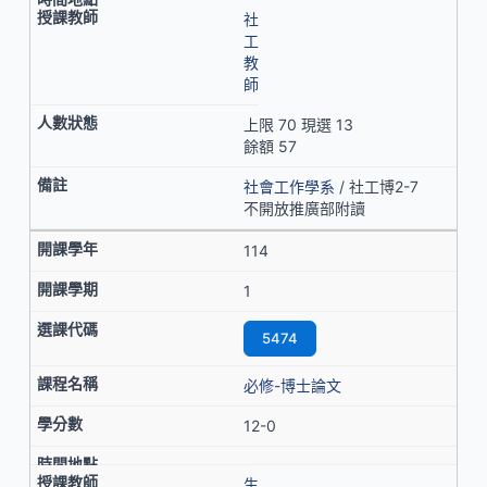
社
工
教
師
上限 70 現選 13
餘額 57
社會工作學系
/ 社工博2-7
不開放推廣部附讀
114
1
5474
必修-博士論文
12-0
生