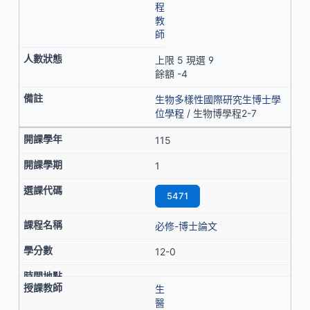
程
教
師
上限 5 現選 9
餘額 -4
生物多樣性國際研究生博士學
位學程
/ 生物博學程2-7
115
1
5471
必修-博士論文
12-0
生
醫