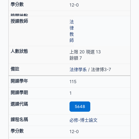
12-0
法
律
教
師
上限 20 現選 13
餘額 7
法律學系
/ 法律博3-7
115
1
5648
必修-博士論文
12-0