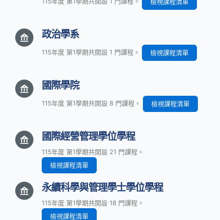
115年度 第1學期共開設 1 門課程。
檢視課程清單
政治學系
115年度 第1學期共開設 1 門課程。
檢視課程清單
國際學院
115年度 第1學期共開設 8 門課程。
檢視課程清單
國際經營管理學位學程
115年度 第1學期共開設 21 門課程。
檢視課程清單
永續科學與管理學士學位學程
115年度 第1學期共開設 18 門課程。
檢視課程清單