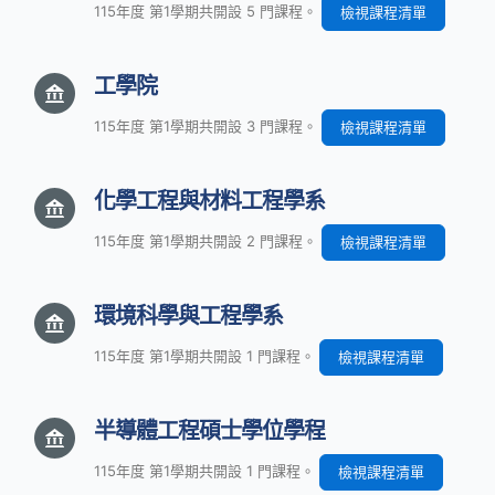
115年度 第1學期共開設 5 門課程。
檢視課程清單
工學院
115年度 第1學期共開設 3 門課程。
檢視課程清單
化學工程與材料工程學系
115年度 第1學期共開設 2 門課程。
檢視課程清單
環境科學與工程學系
115年度 第1學期共開設 1 門課程。
檢視課程清單
半導體工程碩士學位學程
115年度 第1學期共開設 1 門課程。
檢視課程清單