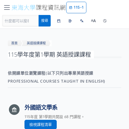
115-1
A
搜尋
A
首頁
英語授課課程
115學年度第1學期 英語授課課程
依開課單位瀏覽課程(以下只列出專業英語授課
PROFESSIONAL COURSES TAUGHT IN ENGLISH)
外國語文學系
115年度 第1學期共開設 68 門課程。
檢視課程清單