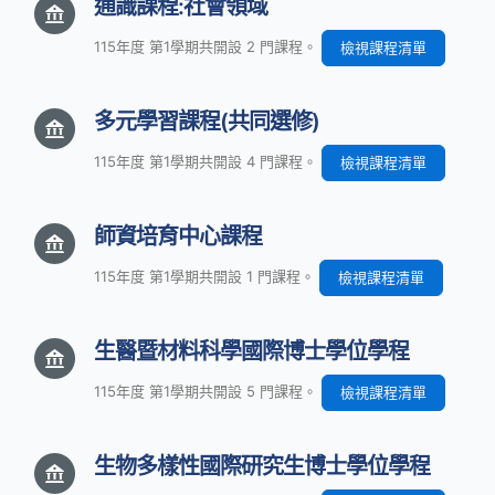
通識課程:社會領域
115年度 第1學期共開設 2 門課程。
檢視課程清單
多元學習課程(共同選修)
115年度 第1學期共開設 4 門課程。
檢視課程清單
師資培育中心課程
115年度 第1學期共開設 1 門課程。
檢視課程清單
生醫暨材料科學國際博士學位學程
115年度 第1學期共開設 5 門課程。
檢視課程清單
生物多樣性國際研究生博士學位學程