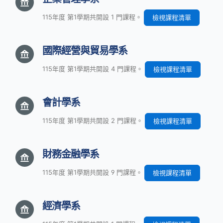
115年度 第1學期共開設 1 門課程。
檢視課程清單
國際經營與貿易學系
115年度 第1學期共開設 4 門課程。
檢視課程清單
會計學系
115年度 第1學期共開設 2 門課程。
檢視課程清單
財務金融學系
115年度 第1學期共開設 9 門課程。
檢視課程清單
經濟學系