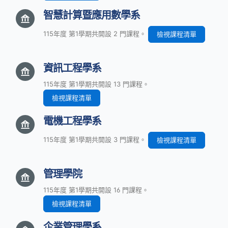
智慧計算暨應用數學系
115年度 第1學期共開設 2 門課程。
檢視課程清單
資訊工程學系
115年度 第1學期共開設 13 門課程。
檢視課程清單
電機工程學系
115年度 第1學期共開設 3 門課程。
檢視課程清單
管理學院
115年度 第1學期共開設 16 門課程。
檢視課程清單
企業管理學系