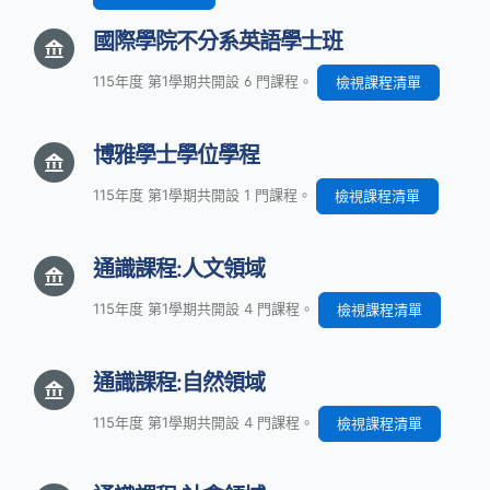
國際學院不分系英語學士班
115年度 第1學期共開設 6 門課程。
檢視課程清單
博雅學士學位學程
115年度 第1學期共開設 1 門課程。
檢視課程清單
通識課程:人文領域
115年度 第1學期共開設 4 門課程。
檢視課程清單
通識課程:自然領域
115年度 第1學期共開設 4 門課程。
檢視課程清單