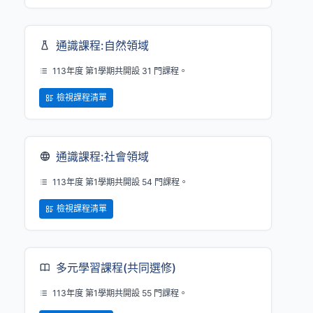
通識課程:自然領域
113年度 第1學期共開設 31 門課程。
檢視課程清單
通識課程:社會領域
113年度 第1學期共開設 54 門課程。
檢視課程清單
多元學習課程(共同選修)
113年度 第1學期共開設 55 門課程。