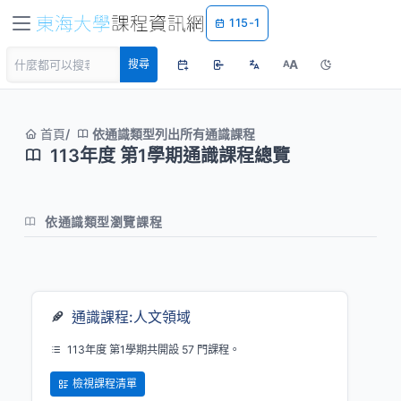
115-1
A
搜尋
A
首頁
依通識類型列出所有通識課程
113年度 第1學期通識課程總覽
依通識類型瀏覽課程
通識課程:人文領域
113年度 第1學期共開設 57 門課程。
檢視課程清單