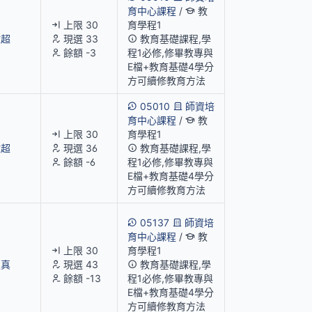
育中心課程
/
教
上限 30
育學程1
啟超
現選 33
教育基礎課程,學
餘額 -3
程1必修,修畢教專與
E檔+教育基礎4學分
方可續修教育方法
05010
師資培
育中心課程
/
教
上限 30
育學程1
啟超
現選 36
教育基礎課程,學
餘額 -6
程1必修,修畢教專與
E檔+教育基礎4學分
方可續修教育方法
05137
師資培
育中心課程
/
教
上限 30
育學程1
淑真
現選 43
教育基礎課程,學
餘額 -13
程1必修,修畢教專與
E檔+教育基礎4學分
方可續修教育方法