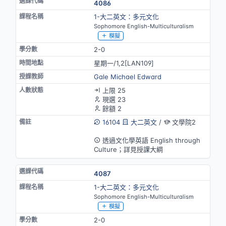
4086
1-大二英文：多元文化
Sophomore English-Multiculturalism
模擬
2-0
星期一/1,2[LAN109]
Gale Michael Edward
上限 25
現選 23
餘額 2
16104
大二英文
/
文學院2
英語授課
透過文化學英語 English through
Culture；詳見授課大綱
4087
1-大二英文：多元文化
Sophomore English-Multiculturalism
模擬
2-0