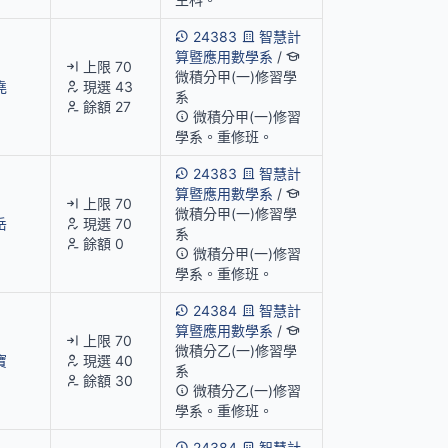
24383
智慧計
算暨應用數學系
/
上限 70
微積分甲(一)修習學
堯
現選 43
系
餘額 27
微積分甲(一)修習
學系。重修班。
24383
智慧計
算暨應用數學系
/
上限 70
微積分甲(一)修習學
岳
現選 70
系
餘額 0
微積分甲(一)修習
學系。重修班。
24384
智慧計
算暨應用數學系
/
上限 70
微積分乙(一)修習學
寶
現選 40
系
餘額 30
微積分乙(一)修習
學系。重修班。
24384
智慧計