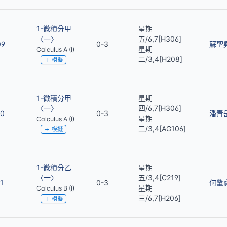
1-微積分甲
星期
〈一〉
五/6,7[H306]
09
0-3
蘇聖
星期
Calculus A (I)
二/3,4[H208]
模擬
1-微積分甲
星期
〈一〉
四/6,7[H306]
10
0-3
潘青
星期
Calculus A (I)
二/3,4[AG106]
模擬
1-微積分乙
星期
〈一〉
五/3,4[C219]
1
0-3
何肇
星期
Calculus B (I)
三/6,7[H206]
模擬