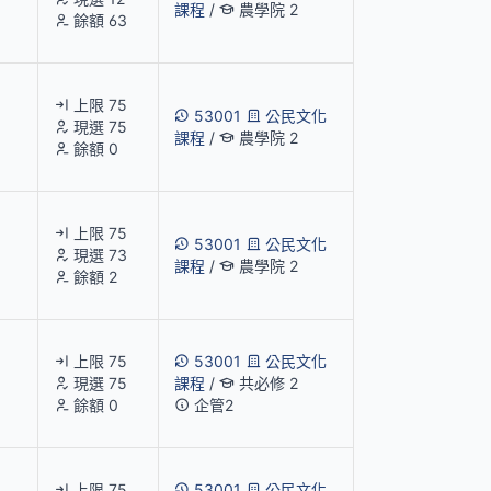
課程
/
農學院 2
餘額 63
上限 75
53001
公民文化
現選 75
課程
/
農學院 2
餘額 0
上限 75
53001
公民文化
現選 73
課程
/
農學院 2
餘額 2
上限 75
53001
公民文化
現選 75
課程
/
共必修 2
餘額 0
企管2
上限 75
53001
公民文化