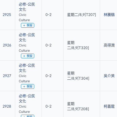
必修-公民
文化
2925
0-2
星期二/8,9[T207]
林騰鷂
Civic
Culture
模擬
必修-公民
文化
星期
2926
0-2
高得潤
Civic
二/8,9[T320]
Culture
模擬
必修-公民
文化
星期
2927
0-2
吳介英
Civic
二/8,9[T304]
Culture
模擬
必修-公民
文化
星期
2928
0-2
柯義龍
Civic
二/8,9[T208]
Culture