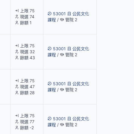
上限 75
53001
公民文化
現選 74
課程
/
管院 2
餘額 1
上限 75
53001
公民文化
現選 32
課程
/
管院 2
餘額 43
上限 75
53001
公民文化
現選 47
課程
/
管院 2
餘額 28
上限 75
53001
公民文化
現選 77
課程
/
管院 2
餘額 -2