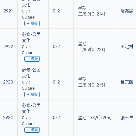
文化
星期
2921
0-2
潘兆民
Civic
二/8,9[CⅡ214]
Culture
模擬
必修-公民
文化
星期
2922
0-2
王定村
Civic
二/8,9[CⅡ221]
Culture
模擬
必修-公民
文化
星期
2923
0-2
呂宗麟
Civic
二/8,9[CⅡ215]
Culture
模擬
必修-公民
文化
2924
0-2
星期二/8,9[T206]
張玉生
Civic
Culture
模擬