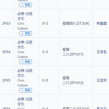
模擬
必修-公民
文化
2933
0-2
星期四/1,2[T324]
柯義龍
Civic
Culture
模擬
必修-公民
文化
星期
2934
0-2
王崇名
Civic
二/1,2[P1611]
Culture
模擬
必修-公民
文化
星期
2935
0-2
王定村
Civic
二/1,2[P1612]
Culture
模擬
必修-公民
文化
2936
0-2
星期二/1,2[T324]
馬立引
Civic