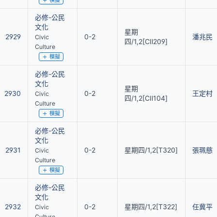
模擬
必修-公民
文化
星期
2929
0-2
潘兆民
Civic
四/1,2[CⅡ209]
Culture
模擬
必修-公民
文化
星期
2930
0-2
王定村
Civic
四/1,2[CⅡ104]
Culture
模擬
必修-公民
文化
2931
0-2
星期四/1,2[T320]
張珮慈
Civic
Culture
模擬
必修-公民
文化
2932
0-2
星期四/1,2[T322]
任冀平
Civic
Culture