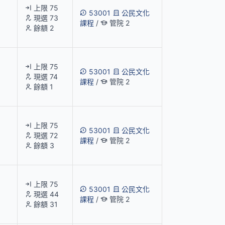
上限 75
53001
公民文化
現選 73
課程
/
管院 2
餘額 2
上限 75
53001
公民文化
現選 74
課程
/
管院 2
餘額 1
上限 75
53001
公民文化
現選 72
課程
/
管院 2
餘額 3
上限 75
53001
公民文化
現選 44
課程
/
管院 2
餘額 31