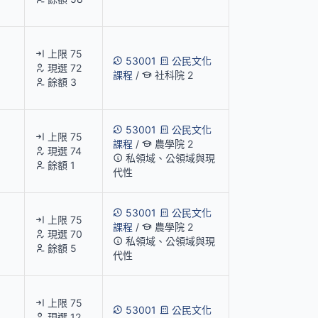
上限 75
53001
公民文化
現選 72
課程
/
社科院 2
餘額 3
53001
公民文化
上限 75
課程
/
農學院 2
現選 74
私領域、公領域與現
餘額 1
代性
53001
公民文化
上限 75
課程
/
農學院 2
現選 70
私領域、公領域與現
餘額 5
代性
上限 75
53001
公民文化
現選 12