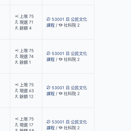
上限 75
53001
公民文化
現選 71
課程
/
社科院 2
餘額 4
上限 75
53001
公民文化
現選 74
課程
/
社科院 2
餘額 1
上限 75
53001
公民文化
現選 63
課程
/
社科院 2
餘額 12
上限 75
53001
公民文化
現選 17
課程
/
社科院 2
餘額 58