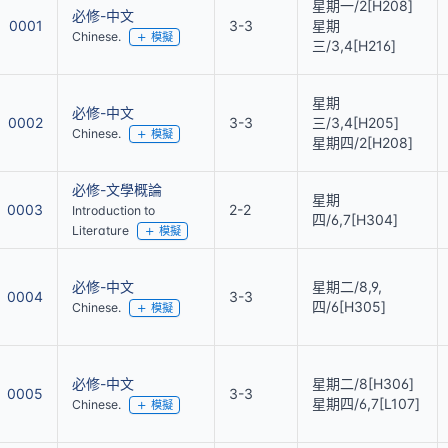
星期一/2[H208]
必修-中文
0001
3-3
星期
Chinese.
模擬
三/3,4[H216]
星期
必修-中文
0002
3-3
三/3,4[H205]
Chinese.
模擬
星期四/2[H208]
必修-文學概論
星期
0003
2-2
Introduction to
四/6,7[H304]
Literature
模擬
必修-中文
星期二/8,9,
0004
3-3
四/6[H305]
Chinese.
模擬
必修-中文
星期二/8[H306]
0005
3-3
星期四/6,7[L107]
Chinese.
模擬