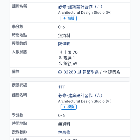
必修-建築設計習作（四）
Architectural Design Studio (IV)
模擬
0-6
無資料
阮偉明
上限 70
現選 1
餘額 69
32280
建築學系
/
建築系
1111
必修-建築設計習作（六）
Architectural Design Studio (VI)
模擬
0-6
無資料
林昌修