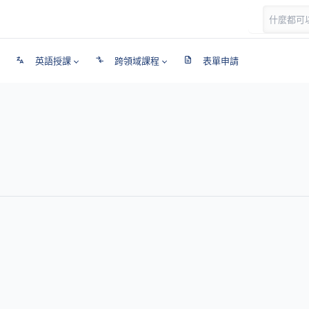
英語授課
跨領域課程
表單申請