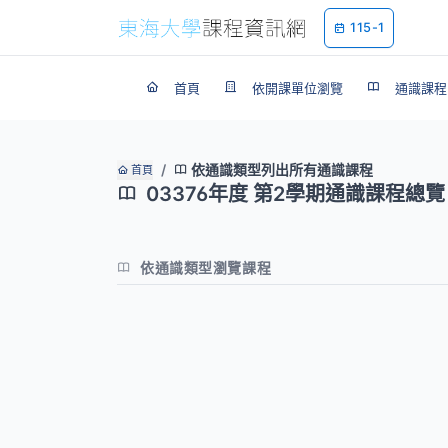
115-1
首頁
依開課單位瀏覽
通識課程
依通識類型列出所有通識課程
首頁
03376年度 第2學期通識課程總覽
依通識類型瀏覽課程