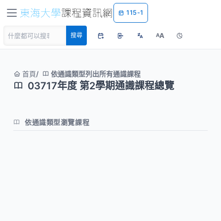
115-1
A
搜尋
A
首頁
依通識類型列出所有通識課程
03717年度 第2學期通識課程總覽
依通識類型瀏覽課程