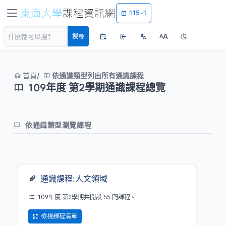
115-1
A
搜尋
A
首頁
依通識類型列出所有通識課程
109年度 第2學期通識課程總覽
依通識類型瀏覽課程
通識課程:人文領域
109年度 第2學期共開設 55 門課程。
檢視課程清單