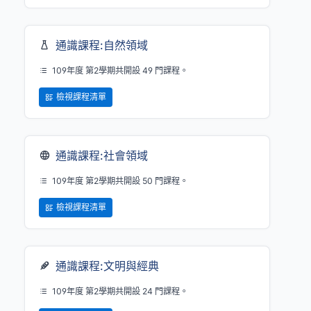
通識課程:自然領域
109年度 第2學期共開設 49 門課程。
檢視課程清單
通識課程:社會領域
109年度 第2學期共開設 50 門課程。
檢視課程清單
通識課程:文明與經典
109年度 第2學期共開設 24 門課程。