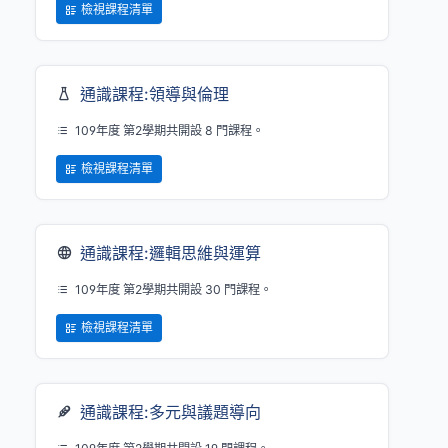
檢視課程清單
通識課程:領導與倫理
109年度 第2學期共開設 8 門課程。
檢視課程清單
通識課程:邏輯思維與運算
109年度 第2學期共開設 30 門課程。
檢視課程清單
通識課程:多元與議題導向