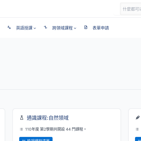
英語授課
跨領域課程
表單申請
通識課程:自然領域
110年度 第2學期共開設 44 門課程。