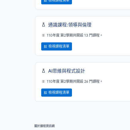
檢視課程清單
通識課程:領導與倫理
110年度 第2學期共開設 13 門課程。
檢視課程清單
AI思維與程式設計
110年度 第2學期共開設 26 門課程。
檢視課程清單
關於課程資訊網