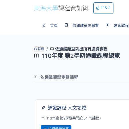
115-1
首頁
依開課單位瀏覽
通識課程
依通識類型列出所有通識課程
首頁
110年度 第2學期通識課程總覽
依通識類型瀏覽課程
通識課程:人文領域
110年度 第2學期共開設 54 門課程。