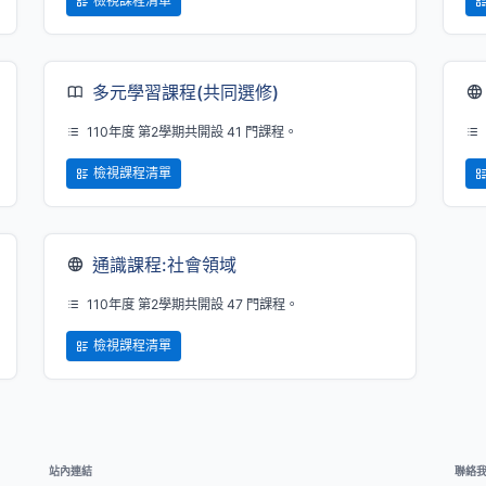
檢視課程清單
多元學習課程(共同選修)
110年度 第2學期共開設 41 門課程。
檢視課程清單
通識課程:社會領域
110年度 第2學期共開設 47 門課程。
檢視課程清單
站內連結
聯絡