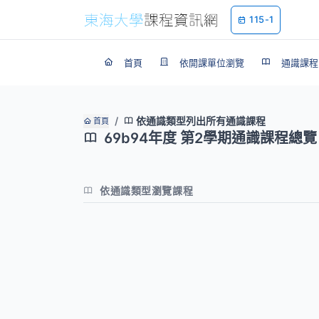
115-1
首頁
依開課單位瀏覽
通識課程
依通識類型列出所有通識課程
首頁
69b94年度 第2學期通識課程總覽
依通識類型瀏覽課程