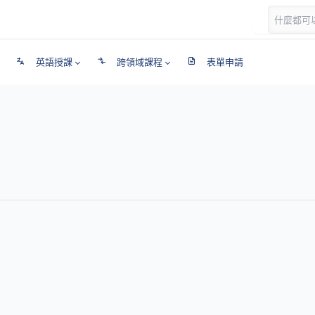
英語授課
跨領域課程
表單申請