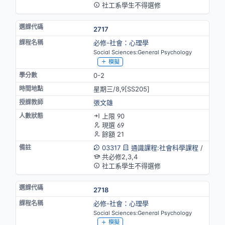
社工系學生不得選修
2717
必修-社會：心理學
Social Sciences:General Psychology
模擬
0-2
星期三/8,9[SS205]
張文雄
上限 90
現選 69
餘額 21
03317
通識課程:社會科學課程
/
共必修2,3,4
社工系學生不得選修
2718
必修-社會：心理學
Social Sciences:General Psychology
模擬