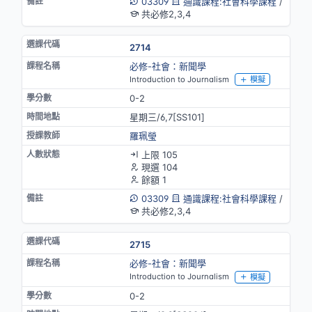
03309
通識課程:社會科學課程
/
共必修2,3,4
2714
必修-社會：新聞學
Introduction to Journalism
模擬
0-2
星期三/6,7[SS101]
羅珮瑩
上限 105
現選 104
餘額 1
03309
通識課程:社會科學課程
/
共必修2,3,4
2715
必修-社會：新聞學
Introduction to Journalism
模擬
0-2