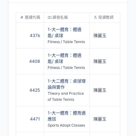
選課代碼
課程名稱
授課教師
1-大一體育：體適
4376
能/ 桌球
陳麗玉
Fitness / Table Tennis
1-大一體育：體適
4408
能/ 桌球
陳麗玉
Fitness / Table Tennis
1-大二體育：桌球理
論與實作
4425
陳麗玉
Theory and Practice
of Table Tennis
1-大一體育：體育適
4471
應班
陳麗玉
Sports Adapt Classes