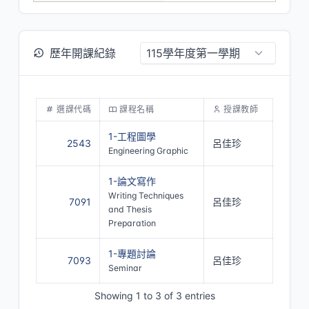
歷年開課紀錄
選課代碼
課程名稱
授課教師
1-工程圖學
2543
呂佳珍
Engineering Graphic
1-論文寫作
Writing Techniques
7091
呂佳珍
and Thesis
Preparation
1-專題討論
7093
呂佳珍
Seminar
Showing 1 to 3 of 3 entries