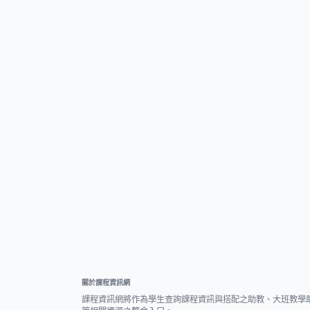
關於課程資訊網
課程資訊網將作為學生查詢課程資訊與搭配之助教、大班教學