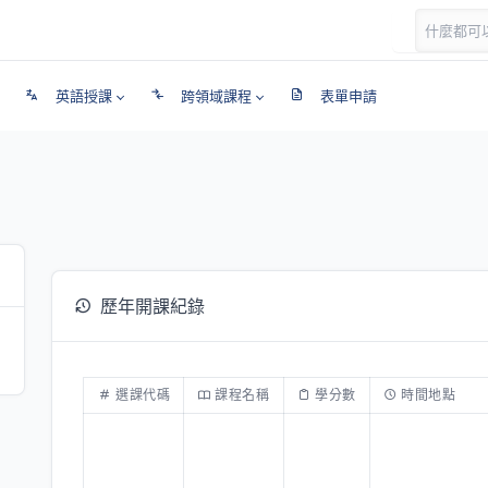
英語授課
跨領域課程
表單申請
歷年開課紀錄
選課代碼
課程名稱
學分數
時間地點