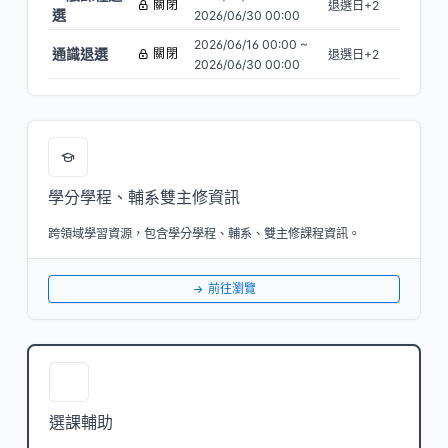
關閉
退選日+2
選
2026/06/30 00:00
2026/06/16 00:00 ~
通識退選
關閉
退選日+2
2026/06/30 00:00
學分學程、輔系雙主修資訊
跨領域學習資源，包含學分學程、輔系、雙主修課程資訊。
前往瀏覽
選課輔助