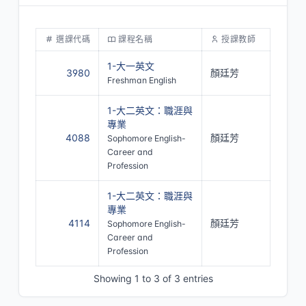
選課代碼
課程名稱
授課教師
1-大一英文
3980
顏廷芳
Freshman English
1-大二英文：職涯與
專業
4088
顏廷芳
Sophomore English-
Career and
Profession
1-大二英文：職涯與
專業
4114
顏廷芳
Sophomore English-
Career and
Profession
Showing 1 to 3 of 3 entries