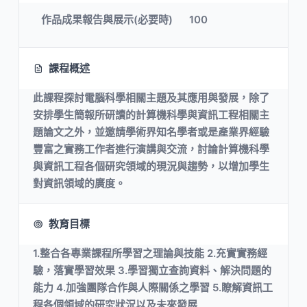
作品成果報告與展示(必要時)
100
課程概述
此課程探討電腦科學相關主題及其應用與發展，除了
安排學生簡報所研讀的計算機科學與資訊工程相關主
題論文之外，並邀請學術界知名學者或是產業界經驗
豐富之實務工作者進行演講與交流，討論計算機科學
與資訊工程各個研究領域的現況與趨勢，以增加學生
對資訊領域的廣度。
教育目標
1.整合各專業課程所學習之理論與技能 2.充實實務經
驗，落實學習效果 3.學習獨立查詢資料、解決問題的
能力 4.加強團隊合作與人際關係之學習 5.瞭解資訊工
程各個領域的研究狀況以及未來發展