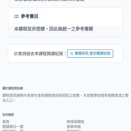
參考書目
本課程並非授課，因此無統一之參考書籍
查詢過去本課程開課紀錄：
專題研究 歷史開課紀錄
關於課程資訊網
課程資訊網將作為學生查詢課程資訊與搭配之助教、大班教學助理等相關資源之整
合入口。
站內連結
首頁
跨領域課程
開課單位一覽
表單申請