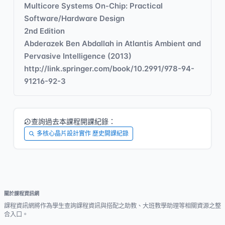
Multicore Systems On-Chip: Practical
Software/Hardware Design
2nd Edition
Abderazek Ben Abdallah in Atlantis Ambient and
Pervasive Intelligence (2013)
http://link.springer.com/book/10.2991/978-94-
91216-92-3
查詢過去本課程開課紀錄：
多核心晶片設計實作 歷史開課紀錄
關於課程資訊網
課程資訊網將作為學生查詢課程資訊與搭配之助教、大班教學助理等相關資源之整
合入口。