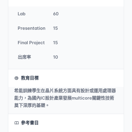
Lab
60
Presentation
15
Final Project
15
出席率
10
教育目標
希能訓練學生在晶片系統方面具有設計或運用處理器
能力，為國內IC設計產業發展multicore關鍵性技術
奠下深厚的基礎。
參考書目