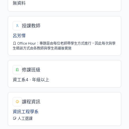
無資料
授課教師
呂芳懌
Office Hour：專題是由每位老師帶學生方式進行，因此每次與學
生晤談方式由各教師與學生商議後實施
修課班級
資工系4 · 年級以上
課程資訊
資訊工程學系
人工選課