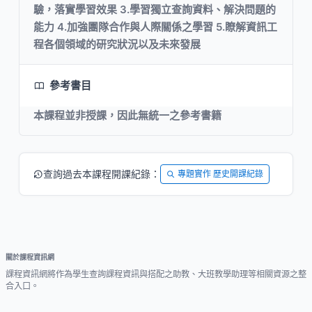
驗，落實學習效果 3.學習獨立查詢資料、解決問題的
能力 4.加強團隊合作與人際關係之學習 5.瞭解資訊工
程各個領域的研究狀況以及未來發展
參考書目
本課程並非授課，因此無統一之參考書籍
查詢過去本課程開課紀錄：
專題實作 歷史開課紀錄
關於課程資訊網
課程資訊網將作為學生查詢課程資訊與搭配之助教、大班教學助理等相關資源之整
合入口。