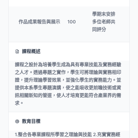
學期末安排
作品成果報告與展示
100
多位老師共
同評分
課程概述
課程之設計為培養學生成為具有專業技能及實務經驗
之人才。透過專題之實作，學生可將理論與實務相印
證，提升理論學習效果，並強化學生的實務能力。並
提供本系學生專題演講，使之能吸收更前瞻技術或資
訊相關新知的管道，使人才培育更能符合產業界的需
求。
教育目標
1.整合各專業課程所學習之理論與技能 2.充實實務經