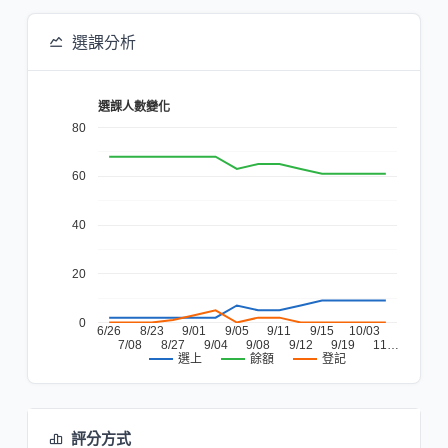
選課分析
選課人數變化
80
60
40
20
0
6/26
8/23
9/01
9/05
9/11
9/15
10/03
7/08
8/27
9/04
9/08
9/12
9/19
11…
餘額
登記
選上
評分方式