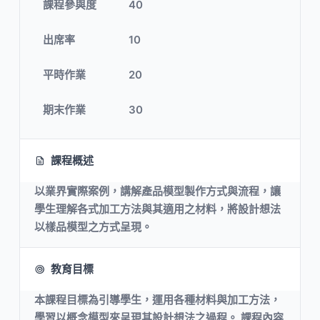
課程參與度
40
出席率
10
平時作業
20
期末作業
30
課程概述
以業界實際案例，講解產品模型製作方式與流程，讓
學生理解各式加工方法與其適用之材料，將設計想法
以樣品模型之方式呈現。
教育目標
本課程目標為引導學生，運用各種材料與加工方法，
學習以概念模型來呈現其設計想法之過程。 課程內容