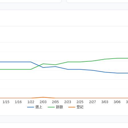
1/15
1/16
1/22
2/03
2/05
2/23
2/25
2/27
3/03
3/06
3
餘額
登記
選上