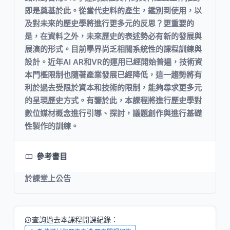
即是奠基於此。從當代史料的產生，鑑別到使用，以
及對未來的歷史學將進行更多元的反思？更重要的
是，在資料之外，未來歷史的表述勢必有新的發展與
展演的形式。目前學界尚乏相關系統性的課程訓練與
設計。近年AI AR和VR的運用已經開始普遍，技術資
本門檻限制也隨著產業發展已經降低，這一趨勢將有
利於過去受限於資本和技術的限制，能夠尋求更多元
的呈現歷史方式。有鑒於此，本課程將進行歷史學對
數位媒材概念進行引導、探討，議題創作與進行基礎
性製作的訓練。
參考書目
於課堂上公告
查詢過去本課程開課紀錄：