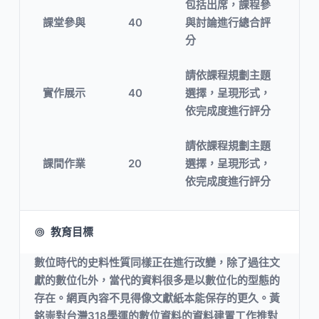
包括出席，課程參
課堂參與
40
與討論進行總合評
分
請依課程規劃主題
實作展示
40
選擇，呈現形式，
依完成度進行評分
請依課程規劃主題
課間作業
20
選擇，呈現形式，
依完成度進行評分
教育目標
數位時代的史料性質同樣正在進行改變，除了過往文
獻的數位化外，當代的資料很多是以數位化的型態的
存在。網頁內容不見得像文獻紙本能保存的更久。黃
銘崇對台灣318學運的數位資料的資料建置工作推對