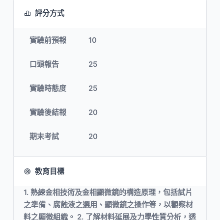
評分方式
實驗前預報
10
口頭報告
25
實驗時態度
25
實驗後結報
20
期末考試
20
教育目標
1. 熟練金相技術及金相顯微鏡的構造原理，包括試片
之準備、腐蝕液之選用、顯微鏡之操作等，以觀察材
料之顯微組織。 2. 了解材料延展及力學性質分析，透