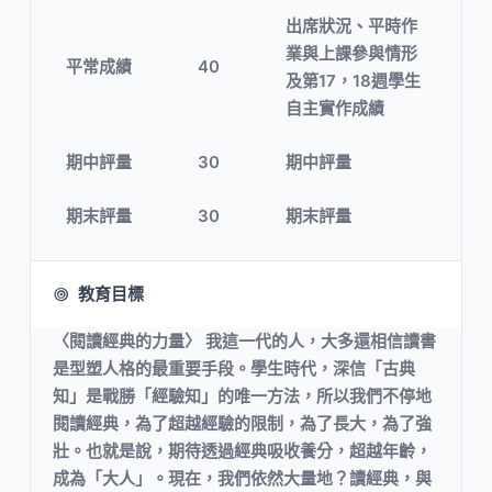
出席狀況、平時作
業與上課參與情形
平常成績
40
及第17，18週學生
自主實作成績
期中評量
30
期中評量
期末評量
30
期末評量
教育目標
〈閱讀經典的力量〉 我這一代的人，大多還相信讀書
是型塑人格的最重要手段。學生時代，深信「古典
知」是戰勝「經驗知」的唯一方法，所以我們不停地
閱讀經典，為了超越經驗的限制，為了長大，為了強
壯。也就是說，期待透過經典吸收養分，超越年齡，
成為「大人」。現在，我們依然大量地？讀經典，與