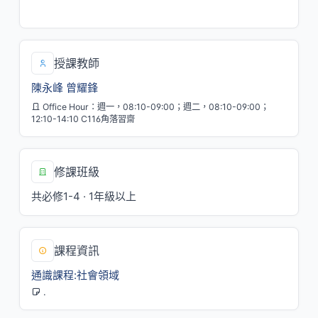
一/6,五/1,2
授課教師
陳永峰
曾耀鋒
Office Hour：週一，08:10-09:00；週二，08:10-09:00；
12:10-14:10 C116角落習齋
修課班級
共必修1-4 · 1年級以上
課程資訊
通識課程:社會領域
.