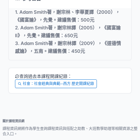
1. Adam Smith著，謝宗林、李華夏譯（2000），
《國富論》，先覺。建議售價：500元
2. Adam Smith著，謝宗林譯（2005），《國富論
II》，先覺。建議售價：650元
3. Adam Smith著，謝宗林譯（2009），《道德情
感論》，五南。建議售價：450元
查詢過去本課程開課紀錄：
社會：社會經典與典範─西方 歷史開課紀錄
關於課程資訊網
課程資訊網將作為學生查詢課程資訊與搭配之助教、大班教學助理等相關資源之整
合入口。