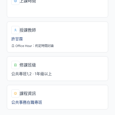
上課時間
三/12,13
授課教師
許甘霖
Office Hour：約定時間討論
修課班級
公共專班1,2 · 1年級以上
課程資訊
公共事務在職專班