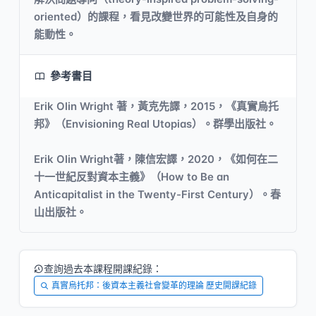
oriented）的課程，看見改變世界的可能性及自身的
能動性。
參考書目
Erik Olin Wright 著，黃克先譯，2015，《真實烏托
邦》（Envisioning Real Utopias）。群學出版社。
Erik Olin Wright著，陳信宏譯，2020，《如何在二
十一世紀反對資本主義》（How to Be an
Anticapitalist in the Twenty-First Century）。春
山出版社。
查詢過去本課程開課紀錄：
真實烏托邦：後資本主義社會變革的理論 歷史開課紀錄