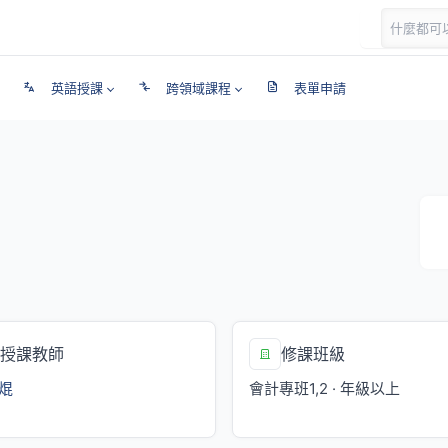
英語授課
跨領域課程
表單申請
授課教師
修課班級
焜
會計專班1,2 · 年級以上