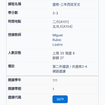
選修-三年西班牙文
3-3
二/5[A101]
五/B,5[A104]
Miguel
Rubio
Lastra
上限 35 現選 8
餘額 27
第二外國語
/ 共選修2-4
網路選課
111
1
3679