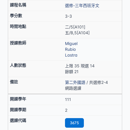
選修-三年西班牙文
3-3
二/5[A101]
五/B,5[A104]
Miguel
Rubio
Lastra
上限 35 現選 14
餘額 21
第二外國語
/ 共選修2-4
網路選課
111
2
3675