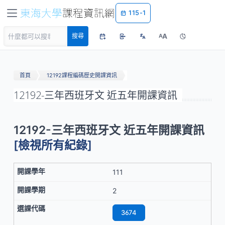
115-1
A
搜尋
A
首頁
12192課程編碼歷史開課資訊
12192-三年西班牙文 近五年開課資訊
12192-三年西班牙文 近五年開課資訊
[檢視所有紀錄]
111
2
3674