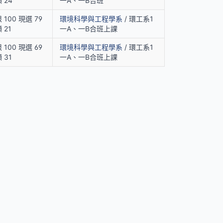
 24
一A、一B合班
 100 現選 79
環境科學與工程學系
/ 環工系1
 21
一A、一B合班上課
 100 現選 69
環境科學與工程學系
/ 環工系1
 31
一A、一B合班上課