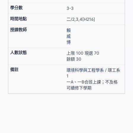
3-3
二/2,3,4[H216]
賴
威
博
上限 100 現選 70
餘額 30
環境科學與工程學系
/ 環工系
1
一A、一B合班上課；不及格
可續修下學期