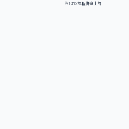
與1012課程併班上課