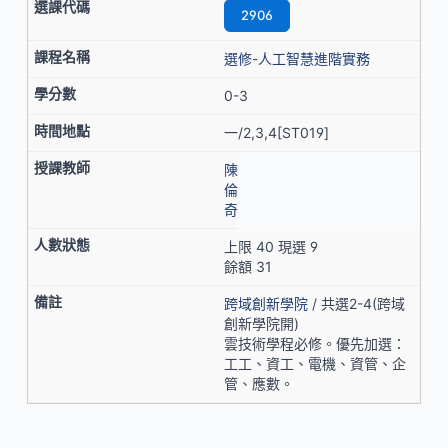
2906
選修-人工智慧進階實務
0-3
一/2,3,4[ST019]
陳
倫
奇
上限 40 現選 9
餘額 31
跨域創新學院
/ 共選2-4(跨域
創新學院開)
雲技術學程必修。優先加選：
工工、資工、電機、資管、企
管、應數。