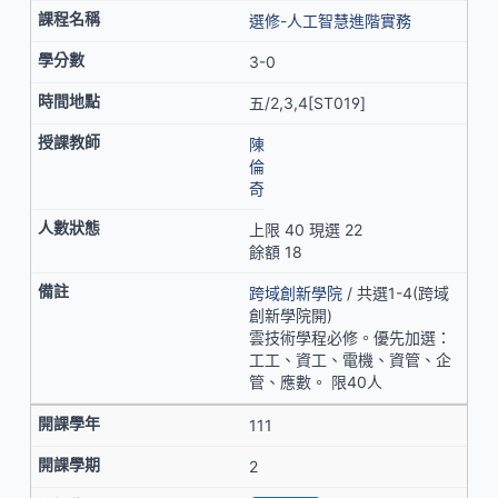
選修-人工智慧進階實務
3-0
五/2,3,4[ST019]
陳
倫
奇
上限 40 現選 22
餘額 18
跨域創新學院
/ 共選1-4(跨域
創新學院開)
雲技術學程必修。優先加選：
工工、資工、電機、資管、企
管、應數。 限40人
111
2