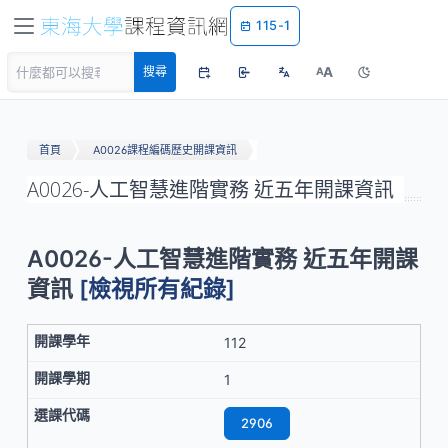
115-1
A
搜尋
A
首頁
A0026課程編碼歷史開課資訊
A0026-人工智慧進階實務 近五年開課資訊
A0026-人工智慧進階實務 近五年開課
資訊
[檢視所有紀錄]
112
1
2906