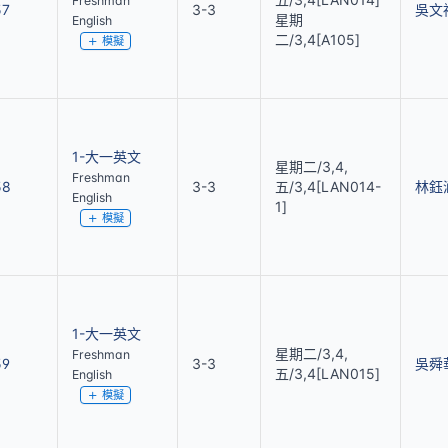
Freshman
57
3-3
吳文
星期
English
二/3,4[A105]
模擬
1-大一英文
星期二/3,4,
Freshman
58
3-3
五/3,4[LAN014-
林鈺
English
1]
模擬
1-大一英文
星期二/3,4,
Freshman
59
3-3
吳舜
五/3,4[LAN015]
English
模擬