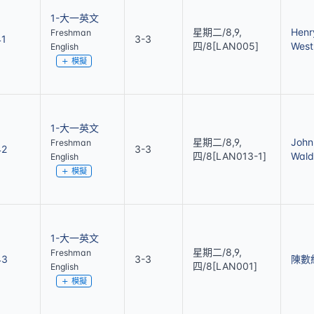
1-大一英文
星期二/8,9,
Henr
Freshman
41
3-3
四/8[LAN005]
West
English
模擬
1-大一英文
星期二/8,9,
John
Freshman
42
3-3
四/8[LAN013-1]
Wald
English
模擬
1-大一英文
星期二/8,9,
Freshman
43
3-3
陳數
四/8[LAN001]
English
模擬