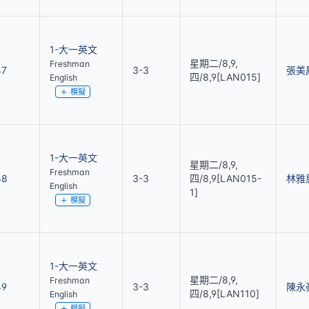
1-大一英文
星期二/8,9,
Freshman
47
3-3
張美
四/8,9[LAN015]
English
模擬
1-大一英文
星期二/8,9,
Freshman
48
3-3
四/8,9[LAN015-
林雅
English
1]
模擬
1-大一英文
星期二/8,9,
Freshman
49
3-3
陳永
四/8,9[LAN110]
English
模擬