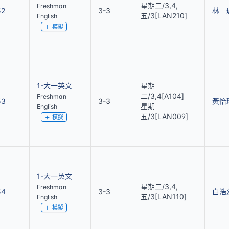
星期二/3,4,
Freshman
52
3-3
林 
五/3[LAN210]
English
模擬
1-大一英文
星期
二/3,4[A104]
Freshman
53
3-3
黃怡
星期
English
五/3[LAN009]
模擬
1-大一英文
星期二/3,4,
Freshman
54
3-3
白浩
五/3[LAN110]
English
模擬