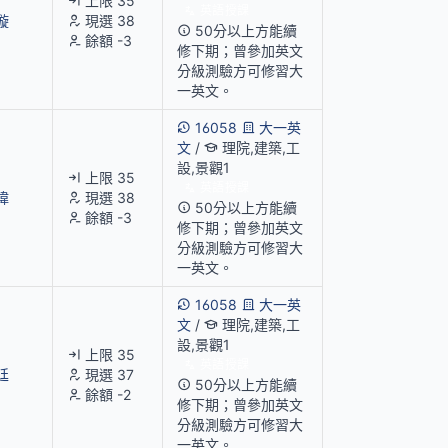
上限 35
英語授課
璇
現選 38
50分以上方能續
餘額 -3
修下期；曾參加英文
分級測驗方可修習大
一英文。
16058
大一英
文
/
理院,建築,工
設,景觀1
上限 35
英語授課
瑋
現選 38
50分以上方能續
餘額 -3
修下期；曾參加英文
分級測驗方可修習大
一英文。
16058
大一英
文
/
理院,建築,工
設,景觀1
上限 35
英語授課
廷
現選 37
50分以上方能續
餘額 -2
修下期；曾參加英文
分級測驗方可修習大
一英文。