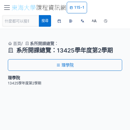
115-1
A
搜尋
A
首頁
系所開課總覽：
系所開課總覽：13425學年度第2學期
理學院
理學院
13425學年度第2學期