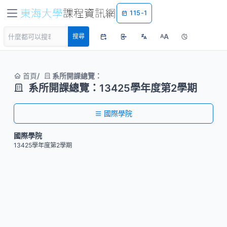
115-1
A
搜尋
A
首頁
系所開課總覽：
系所開課總覽：13425學年度第2學期
國際學院
國際學院
13425學年度第2學期