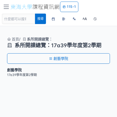
115-1
A
搜尋
A
首頁
系所開課總覽：
系所開課總覽：17a39學年度第2學期
創藝學院
創藝學院
17a39學年度第2學期